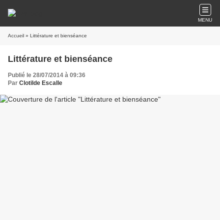
MENU
Accueil
» Littérature et bienséance
Littérature et bienséance
Publié le 28/07/2014 à 09:36
Par
Clotilde Escalle