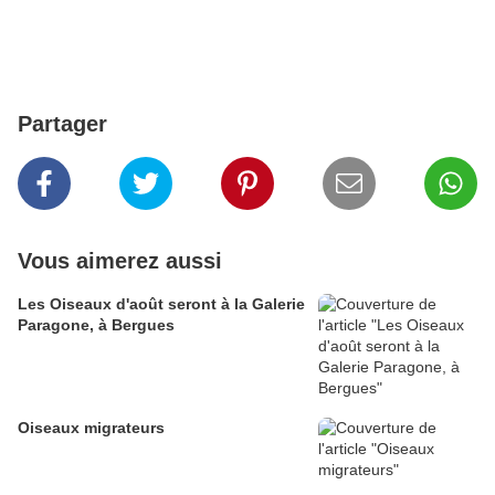
Partager
Vous aimerez aussi
Les Oiseaux d'août seront à la Galerie
Paragone, à Bergues
Oiseaux migrateurs