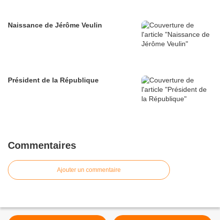
Naissance de Jérôme Veulin
Président de la République
Commentaires
Ajouter un commentaire