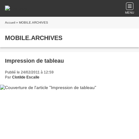
MENU
Accueil
» MOBILE.ARCHIVES
MOBILE.ARCHIVES
Impression de tableau
Publié le 24/02/2011 à 12:59
Par
Clotilde Escalle