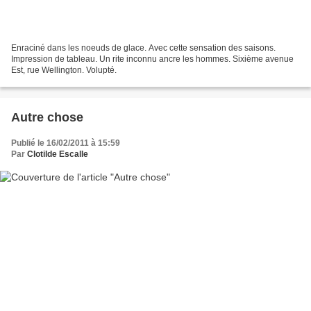
Enraciné dans les noeuds de glace. Avec cette sensation des saisons.
Impression de tableau. Un rite inconnu ancre les hommes. Sixième avenue
Est, rue Wellington. Volupté.
Autre chose
Publié le 16/02/2011 à 15:59
Par
Clotilde Escalle