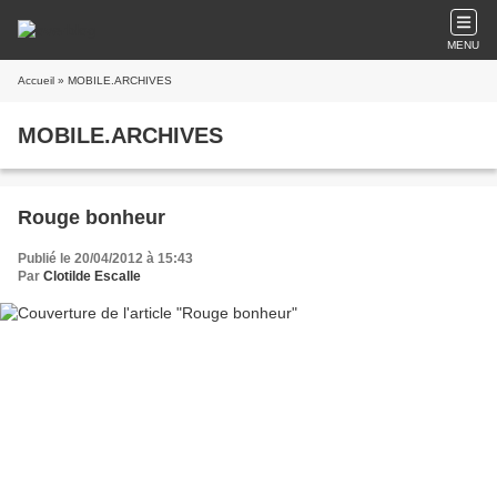
MENU
Accueil
» MOBILE.ARCHIVES
MOBILE.ARCHIVES
Rouge bonheur
Publié le 20/04/2012 à 15:43
Par
Clotilde Escalle