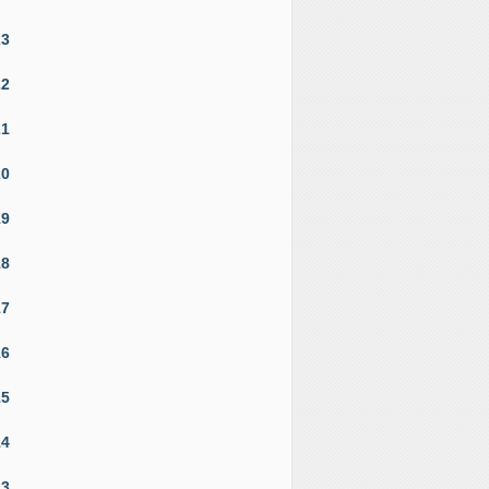
23
22
21
20
19
18
17
16
15
14
13