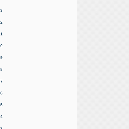
23
22
21
20
19
18
17
16
15
14
13