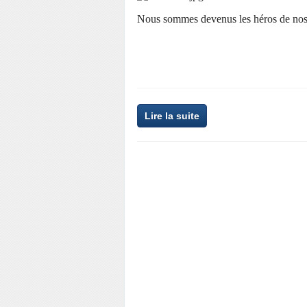
Nous sommes devenus les héros de nos
Lire la suite