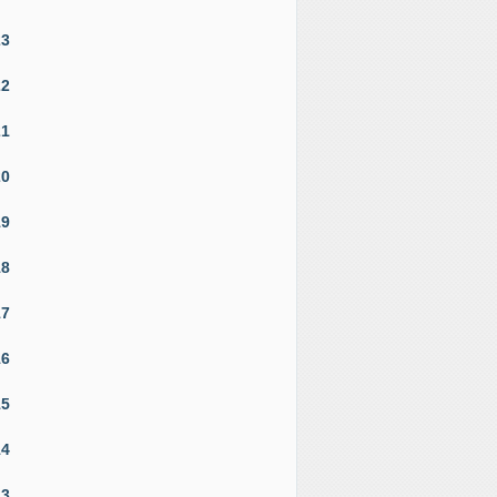
23
22
21
20
19
18
17
16
15
14
13