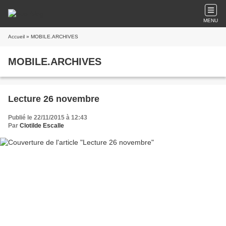
MENU
Accueil
» MOBILE.ARCHIVES
MOBILE.ARCHIVES
Lecture 26 novembre
Publié le 22/11/2015 à 12:43
Par
Clotilde Escalle