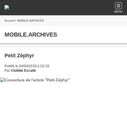
MENU
Accueil
» MOBILE.ARCHIVES
MOBILE.ARCHIVES
Petit Zéphyr
Publié le 04/04/2018 à 22:16
Par
Clotilde Escalle