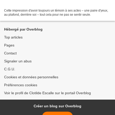
Cette impression d'avoir toujours un témoin à ses actes ‒ une paire d'yeux,
au plafond, derrière soi ‒ tout cela pour ne pas se sentir seule.
Hébergé par Overblog
Top articles
Pages
Contact
Signaler un abus
C.G.U.
Cookies et données personnelles
Préférences cookies
Voir le profil de Clotilde Escalle sur le portail Overblog
Créer un blog sur Overblog