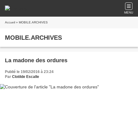
MENU
Accueil
» MOBILE.ARCHIVES
MOBILE.ARCHIVES
La madone des ordures
Publié le 19/02/2016 à 23:24
Par
Clotilde Escalle