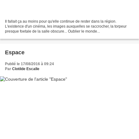
Il fallait ça au moins pour qu'elle continue de rester dans la région.
L'existence d'un cinéma, les images auxquelles se raccrocher, la torpeur
presque foetale de la salle obscure... Oublier le monde...
Espace
Publié le 17/08/2016 à 09:24
Par
Clotilde Escalle