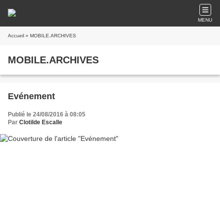
MENU
Accueil
» MOBILE.ARCHIVES
MOBILE.ARCHIVES
Evénement
Publié le 24/08/2016 à 08:05
Par
Clotilde Escalle