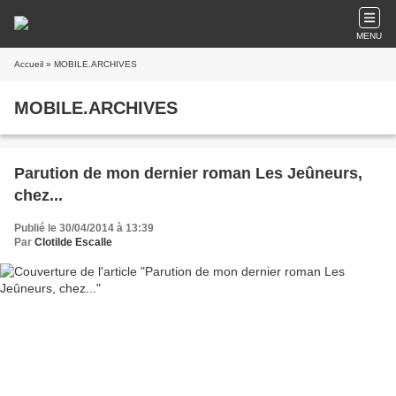
MENU
Accueil
» MOBILE.ARCHIVES
MOBILE.ARCHIVES
Parution de mon dernier roman Les Jeûneurs,
chez...
Publié le 30/04/2014 à 13:39
Par
Clotilde Escalle