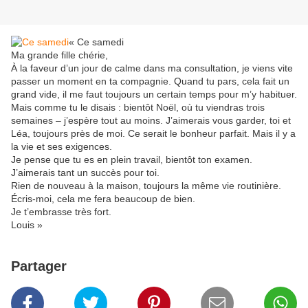
« Ce samedi
Ma grande fille chérie,
À la faveur d’un jour de calme dans ma consultation, je viens vite
passer un moment en ta compagnie. Quand tu pars, cela fait un
grand vide, il me faut toujours un certain temps pour m’y habituer.
Mais comme tu le disais : bientôt Noël, où tu viendras trois
semaines – j’espère tout au moins. J’aimerais vous garder, toi et
Léa, toujours près de moi. Ce serait le bonheur parfait. Mais il y a
la vie et ses exigences.
Je pense que tu es en plein travail, bientôt ton examen.
J’aimerais tant un succès pour toi.
Rien de nouveau à la maison, toujours la même vie routinière.
Écris-moi, cela me fera beaucoup de bien.
Je t’embrasse très fort.
Louis »
Partager