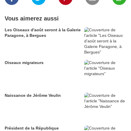
Vous aimerez aussi
Les Oiseaux d'août seront à la Galerie
Paragone, à Bergues
Oiseaux migrateurs
Naissance de Jérôme Veulin
Président de la République