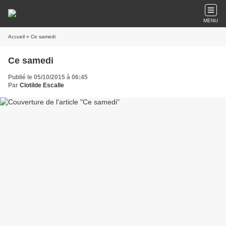
MENU
Accueil
» Ce samedi
Ce samedi
Publié le 05/10/2015 à 06:45
Par
Clotilde Escalle