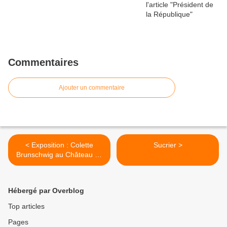
Commentaires
Ajouter un commentaire
< Exposition : Colette
Sucrier >
Brunschwig au Château de
Ratilly
Hébergé par Overblog
Top articles
Pages