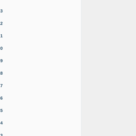
23
22
21
20
19
18
17
16
15
14
13