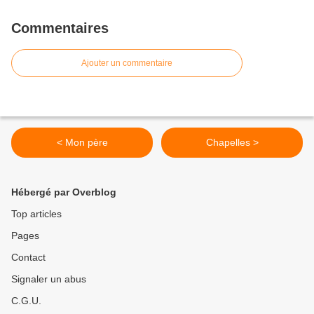
Commentaires
Ajouter un commentaire
< Mon père
Chapelles >
Hébergé par Overblog
Top articles
Pages
Contact
Signaler un abus
C.G.U.