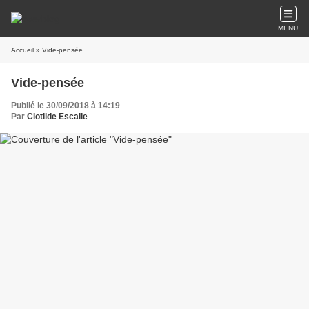
MENU
Accueil
» Vide-pensée
Vide-pensée
Publié le 30/09/2018 à 14:19
Par
Clotilde Escalle