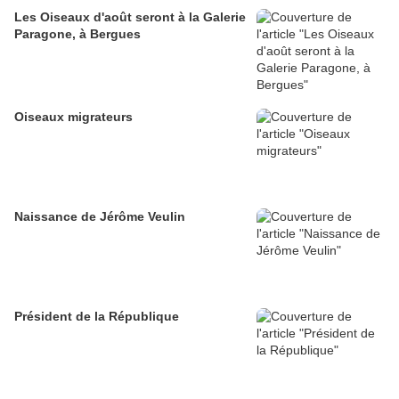
Les Oiseaux d'août seront à la Galerie
Paragone, à Bergues
Oiseaux migrateurs
Naissance de Jérôme Veulin
Président de la République