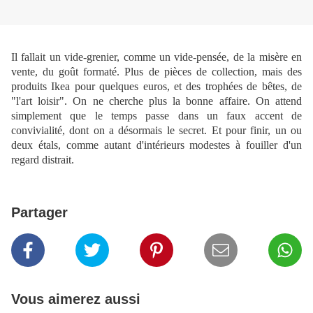
Il fallait un vide-grenier, comme un vide-pensée, de la misère en
vente, du goût formaté. Plus de pièces de collection, mais des
produits Ikea pour quelques euros, et des trophées de bêtes, de
"l'art loisir". On ne cherche plus la bonne affaire. On attend
simplement que le temps passe dans un faux accent de
convivialité, dont on a désormais le secret. Et pour finir, un ou
deux étals, comme autant d'intérieurs modestes à fouiller d'un
regard distrait.
Partager
Vous aimerez aussi