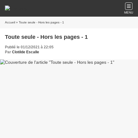
MENU
Accueil
» Toute seule - Hors les pages - 1
Toute seule - Hors les pages - 1
Publié le 01/12/2021 à 22:05
Par
Clotilde Escalle