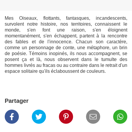
Mes Oiseaux, flottants, fantasques, incandescents,
survolent notre histoire, nos territoires, connaissent le
monde, s'en font une raison, s'en éloignent
momentanément, s'en échappent, partent à la rencontre
des fables et de l'innocence. Chacun son caractère,
comme un personnage de conte, une métaphore, un brin
de poésie. Témoins inopinés, ils nous accompagnent, se
posent ça et là, nous observent dans le tumulte des
hommes livrés au fracas ou au contraire dans le retrait d'un
espace solitaire qu'ils éclaboussent de couleurs.
Partager