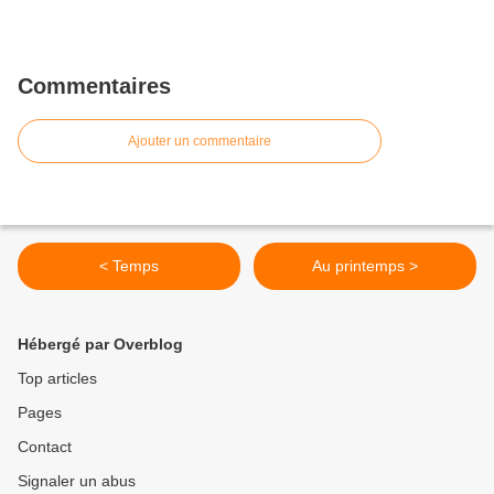
Commentaires
Ajouter un commentaire
< Temps
Au printemps >
Hébergé par Overblog
Top articles
Pages
Contact
Signaler un abus