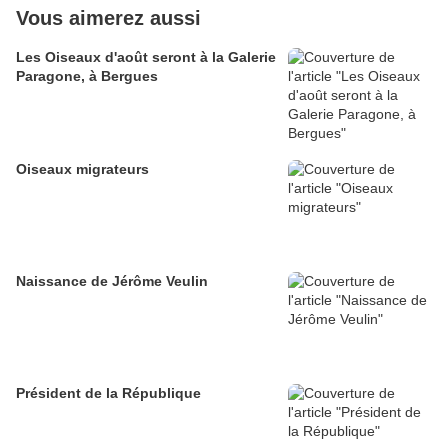
Vous aimerez aussi
Les Oiseaux d'août seront à la Galerie
Paragone, à Bergues
Oiseaux migrateurs
Naissance de Jérôme Veulin
Président de la République