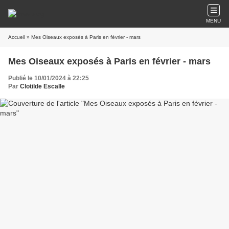
MENU
Accueil
» Mes Oiseaux exposés à Paris en février - mars
Mes Oiseaux exposés à Paris en février - mars
Publié le 10/01/2024 à 22:25
Par
Clotilde Escalle