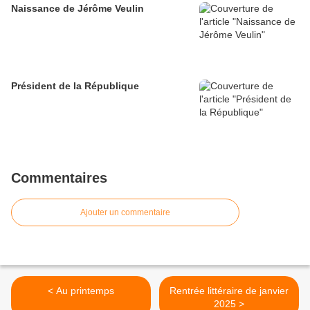
Naissance de Jérôme Veulin
Président de la République
Commentaires
Ajouter un commentaire
< Au printemps
Rentrée littéraire de janvier
2025 >