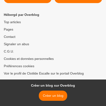
Hébergé par Overblog
Top articles
Pages
Contact
Signaler un abus
C.G.U.
Cookies et données personnelles
Préférences cookies
Voir le profil de Clotilde Escalle sur le portail Overblog
Créer un blog sur Overblog
Créer un blog