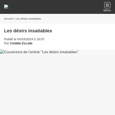
MENU
Accueil
» Les désirs insatiables
Les désirs insatiables
Publié le 04/10/2024 à 10:07
Par
Clotilde Escalle