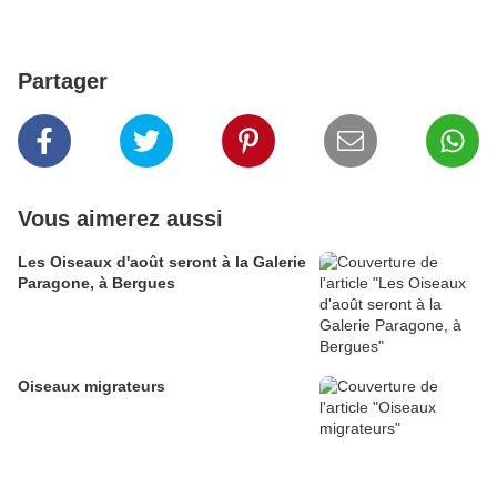
Partager
Vous aimerez aussi
Les Oiseaux d'août seront à la Galerie
Paragone, à Bergues
Oiseaux migrateurs