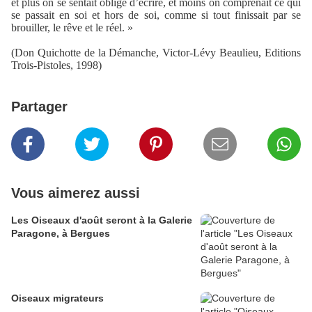
et plus on se sentait obligé d’écrire, et moins on comprenait ce qui
se passait en soi et hors de soi, comme si tout finissait par se
brouiller, le rêve et le réel. »
(Don Quichotte de la Démanche, Victor-Lévy Beaulieu, Editions
Trois-Pistoles, 1998)
Partager
Vous aimerez aussi
Les Oiseaux d'août seront à la Galerie
Paragone, à Bergues
Oiseaux migrateurs