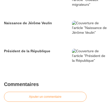
Naissance de Jérôme Veulin
Président de la République
Commentaires
Ajouter un commentaire