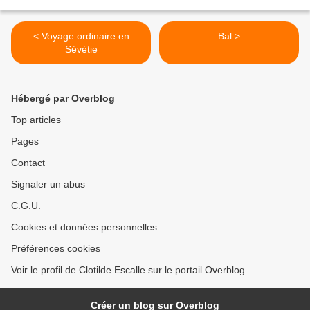
< Voyage ordinaire en
Bal >
Sévétie
Hébergé par Overblog
Top articles
Pages
Contact
Signaler un abus
C.G.U.
Cookies et données personnelles
Préférences cookies
Voir le profil de Clotilde Escalle sur le portail Overblog
Créer un blog sur Overblog