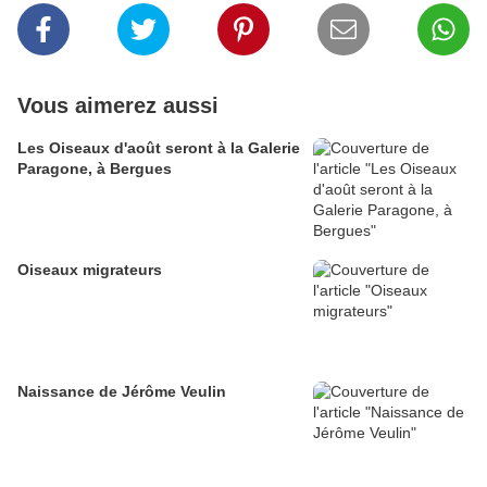
Vous aimerez aussi
Les Oiseaux d'août seront à la Galerie
Paragone, à Bergues
Oiseaux migrateurs
Naissance de Jérôme Veulin