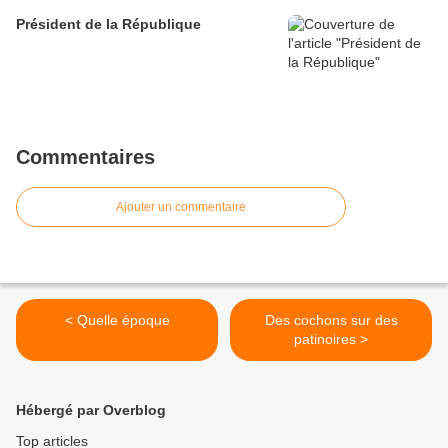
Président de la République
Commentaires
Ajouter un commentaire
< Quelle époque
Des cochons sur des
patinoires >
Hébergé par Overblog
Top articles