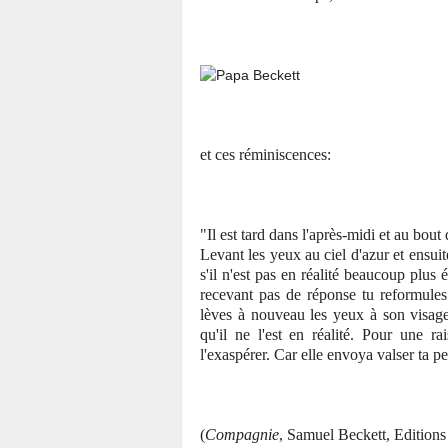
et ces réminiscences:
"Il est tard dans l'après-midi et au bout
Levant les yeux au ciel d'azur et ensui
s'il n'est pas en réalité beaucoup plus é
recevant pas de réponse tu reformules
lèves à nouveau les yeux à son visage
qu'il ne l'est en réalité. Pour une r
l'exaspérer. Car elle envoya valser ta pe
(
Compagnie
, Samuel Beckett, Editions