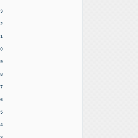
23
22
21
20
19
18
17
16
15
14
13