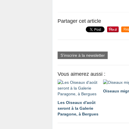
Partager cet article
Re
S'inscrire à la newsletter
Vous aimerez aussi :
Oiseaux migr
Les Oiseaux d'août
seront à la Galerie
Paragone, à Bergues