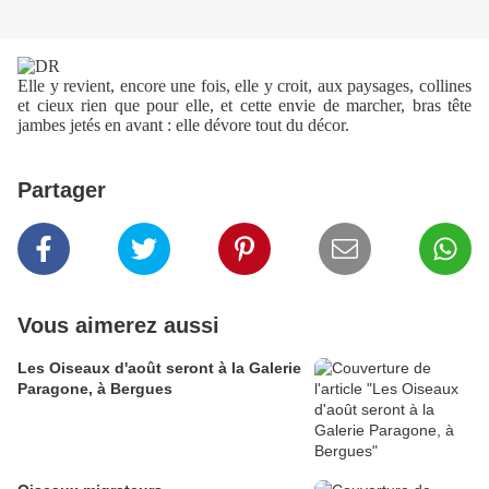
Elle y revient, encore une fois, elle y croit, aux paysages, collines
et cieux rien que pour elle, et cette envie de marcher, bras tête
jambes jetés en avant : elle dévore tout du décor.
Partager
Vous aimerez aussi
Les Oiseaux d'août seront à la Galerie
Paragone, à Bergues