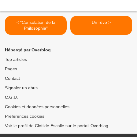
< "Consolation de la
Un rêve >
Philosophie"
Hébergé par Overblog
Top articles
Pages
Contact
Signaler un abus
C.G.U.
Cookies et données personnelles
Préférences cookies
Voir le profil de Clotilde Escalle sur le portail Overblog