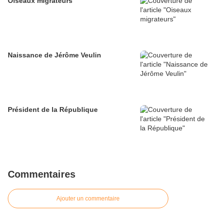
Oiseaux migrateurs
Naissance de Jérôme Veulin
Président de la République
Commentaires
Ajouter un commentaire