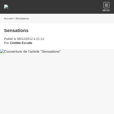
MENU
Accueil
» Sensations
Sensations
Publié le 08/12/2012 à 21:12
Par
Clotilde Escalle