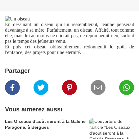
En dessinant un oiseau qui lui ressemblerait, Jeanne penserait
davantage à sa mère. Parfaitement, un oiseau. Affairé, tout comme
elle, mais lui au moins ne crierait pas, ne reprocherait rien, surtout
pas le temps des jeûneurs venu.
Et puis cet oiseau obligatoirement redonnerait le goût de
l'enfance, des projets pour une éternité.
Partager
Vous aimerez aussi
Les Oiseaux d'août seront à la Galerie
Paragone, à Bergues