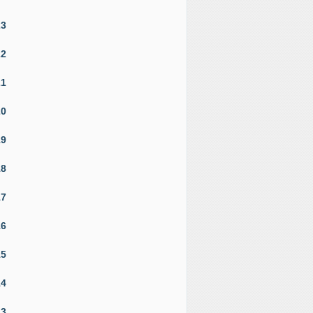
23
22
21
20
19
18
17
16
15
14
13