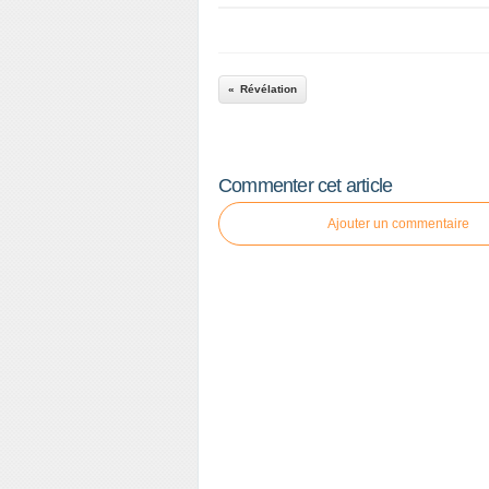
Révélation
Commenter cet article
Ajouter un commentaire