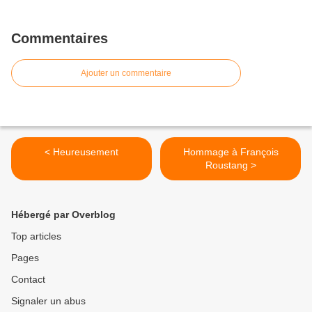
Commentaires
Ajouter un commentaire
< Heureusement
Hommage à François
Roustang >
Hébergé par Overblog
Top articles
Pages
Contact
Signaler un abus