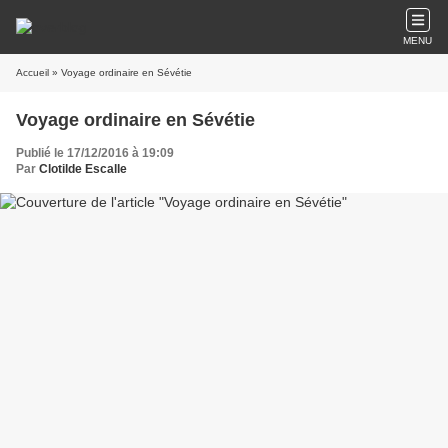
MENU
Accueil
» Voyage ordinaire en Sévétie
Voyage ordinaire en Sévétie
Publié le 17/12/2016 à 19:09
Par
Clotilde Escalle