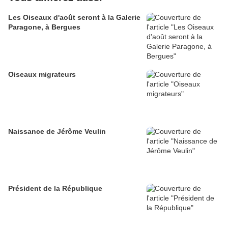
Les Oiseaux d'août seront à la Galerie
Paragone, à Bergues
Oiseaux migrateurs
Naissance de Jérôme Veulin
Président de la République