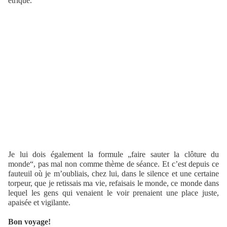
étriqué.
Je lui dois également la formule „faire sauter la clôture du
monde“, pas mal non comme thème de séance. Et c’est depuis ce
fauteuil où je m’oubliais, chez lui, dans le silence et une certaine
torpeur, que je retissais ma vie, refaisais le monde, ce monde dans
lequel les gens qui venaient le voir prenaient une place juste,
apaisée et vigilante.
Bon voyage!