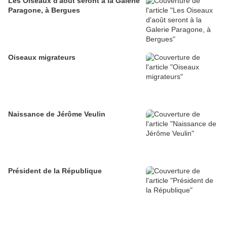
Les Oiseaux d'août seront à la Galerie
Paragone, à Bergues
Oiseaux migrateurs
Naissance de Jérôme Veulin
Président de la République