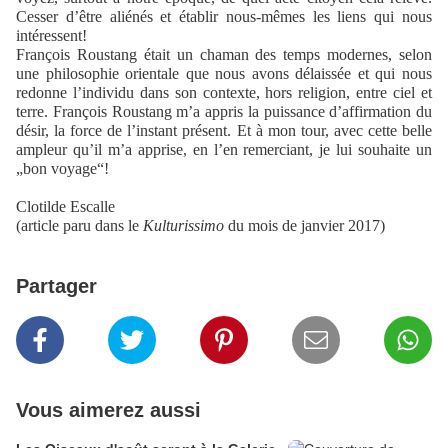
Cesser d’être aliénés et établir nous-mêmes les liens qui nous
intéressent!
François Roustang était un chaman des temps modernes, selon
une philosophie orientale que nous avons délaissée et qui nous
redonne l’individu dans son contexte, hors religion, entre ciel et
terre. François Roustang m’a appris la puissance d’affirmation du
désir, la force de l’instant présent. Et à mon tour, avec cette belle
ampleur qu’il m’a apprise, en l’en remerciant, je lui souhaite un
„bon voyage“!
Clotilde Escalle
(article paru dans le
Kulturissimo
du mois de janvier 2017)
Partager
Vous aimerez aussi