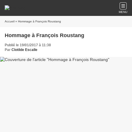
MENU
Accueil
» Hommage à François Roustang
Hommage à François Roustang
Publié le 19/01/2017 à 11:38
Par
Clotilde Escalle