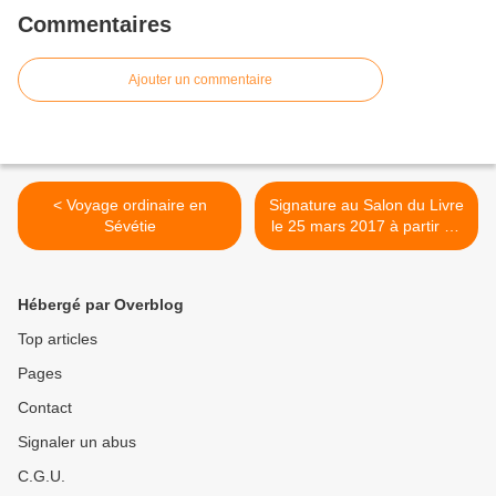
Commentaires
Ajouter un commentaire
< Voyage ordinaire en
Signature au Salon du Livre
Sévétie
le 25 mars 2017 à partir de
16h >
Hébergé par Overblog
Top articles
Pages
Contact
Signaler un abus
C.G.U.