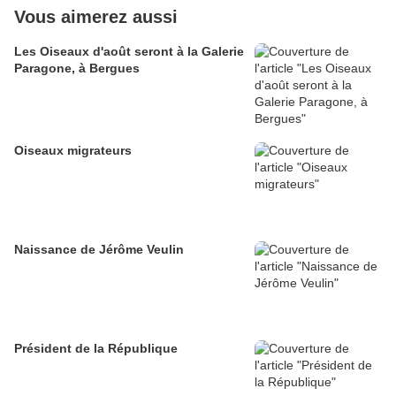
Vous aimerez aussi
Les Oiseaux d'août seront à la Galerie
Paragone, à Bergues
Oiseaux migrateurs
Naissance de Jérôme Veulin
Président de la République