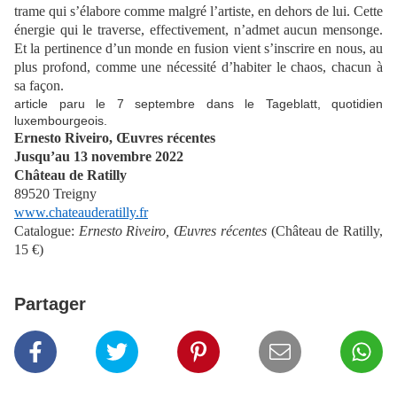
trame qui s’élabore comme malgré l’artiste, en dehors de lui. Cette
énergie qui le traverse, effectivement, n’admet aucun mensonge.
Et la pertinence d’un monde en fusion vient s’inscrire en nous, au
plus profond, comme une nécessité d’habiter le chaos, chacun à
sa façon.
article paru le 7 septembre dans le Tageblatt, quotidien
luxembourgeois.
Ernesto Riveiro, Œuvres récentes
Jusqu’au 13 novembre 2022
Château de Ratilly
89520 Treigny
www.chateauderatilly.fr
Catalogue:
Ernesto Riveiro, Œuvres récentes
(Château de Ratilly,
15 €)
Partager