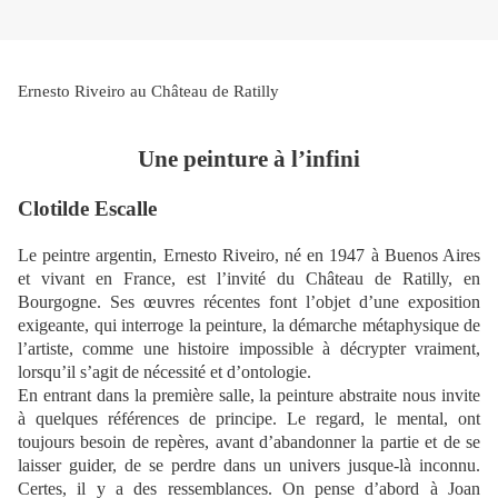
Ernesto Riveiro au Château de Ratilly
Une peinture à l’infini
Clotilde Escalle
Le peintre argentin, Ernesto Riveiro, né en 1947 à Buenos Aires
et vivant en France, est l’invité du Château de Ratilly, en
Bourgogne. Ses œuvres récentes font l’objet d’une exposition
exigeante, qui interroge la peinture, la démarche métaphysique de
l’artiste, comme une histoire impossible à décrypter vraiment,
lorsqu’il s’agit de nécessité et d’ontologie.
En entrant dans la première salle, la peinture abstraite nous invite
à quelques références de principe. Le regard, le mental, ont
toujours besoin de repères, avant d’abandonner la partie et de se
laisser guider, de se perdre dans un univers jusque-là inconnu.
Certes, il y a des ressemblances. On pense d’abord à Joan