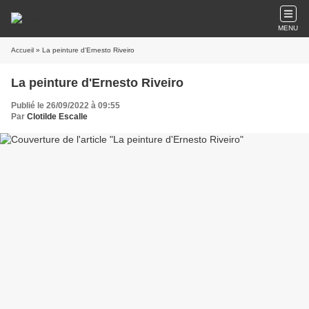
MENU
Accueil
» La peinture d'Ernesto Riveiro
La peinture d'Ernesto Riveiro
Publié le 26/09/2022 à 09:55
Par
Clotilde Escalle