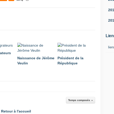
20
20
Lien
lien
ateurs
Naissance de Jérôme
Président de la
Veulin
République
Temps composés
Retour à l'accueil