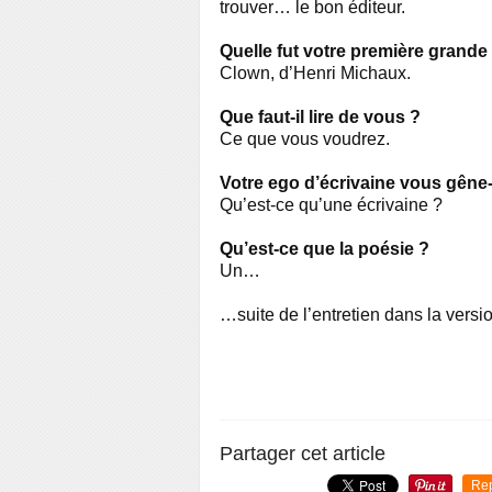
trouver… le bon éditeur.
Quelle fut votre première grande
Clown, d’Henri Michaux.
Que faut-il lire de vous ?
Ce que vous voudrez.
Votre ego d’écrivaine vous gêne-
Qu’est-ce qu’une écrivaine ?
Qu’est-ce que la poésie ?
Un…
…suite de l’entretien dans la versi
–
Partager cet article
Re