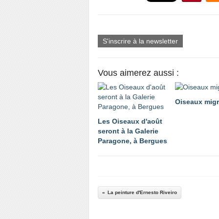
S'inscrire à la newsletter
Vous aimerez aussi :
Oiseaux migr
Les Oiseaux d'août
seront à la Galerie
Paragone, à Bergues
La peinture d'Ernesto Riveiro