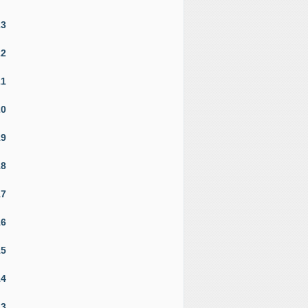
23
22
21
20
19
18
17
16
15
14
13