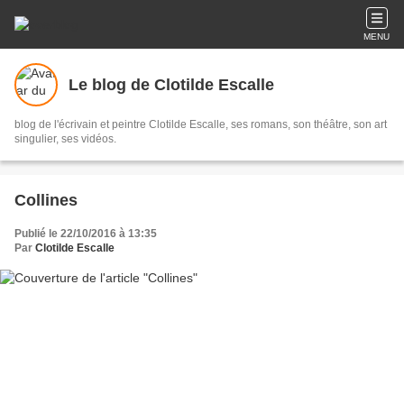
MENU
Le blog de Clotilde Escalle
blog de l'écrivain et peintre Clotilde Escalle, ses romans, son théâtre, son art
singulier, ses vidéos.
Collines
Publié le 22/10/2016 à 13:35
Par
Clotilde Escalle