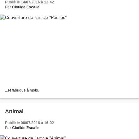
Publié le 14/07/2016 à 12:42
Par
Clotilde Escalle
...et fabrique à mots.
Animal
Publié le 08/07/2016 à 16:02
Par
Clotilde Escalle