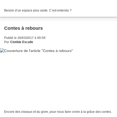
Besoin d’un espace plus vaste. C’est entendu ?
Contes à rebours
Publié le 26/03/2017 à 09:59
Par
Clotilde Escalle
Encore des oiseaux et du givre, pour nous faire croire à la grâce des contes.