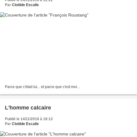
Publié le 24/11/2016 à 12:22
Par
Clotilde Escalle
Parce que c'était lui... et parce que c'est moi...
L'homme calcaire
Publié le 14/11/2016 à 16:12
Par
Clotilde Escalle